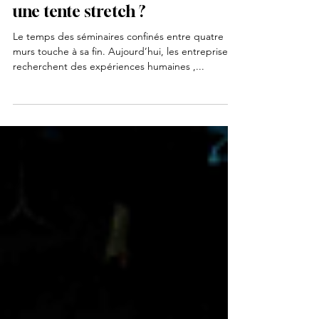
Organiser un séminaire en
plein air : pourquoi opter pour
une tente stretch ?
Le temps des séminaires confinés entre quatre
murs touche à sa fin. Aujourd’hui, les entreprises
recherchent des expériences humaines ,...