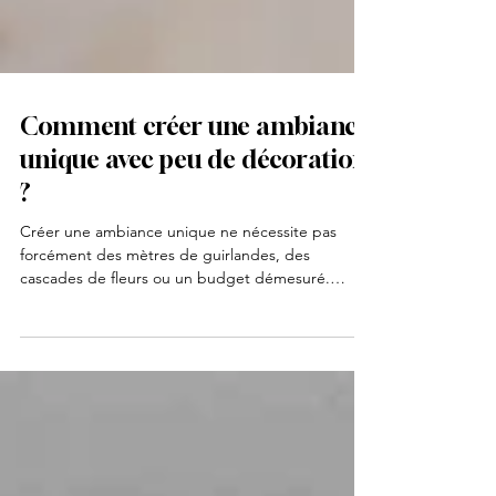
Comment créer une ambiance
unique avec peu de décoration
?
Créer une ambiance unique ne nécessite pas
forcément des mètres de guirlandes, des
cascades de fleurs ou un budget démesuré.
Parfois, ce...