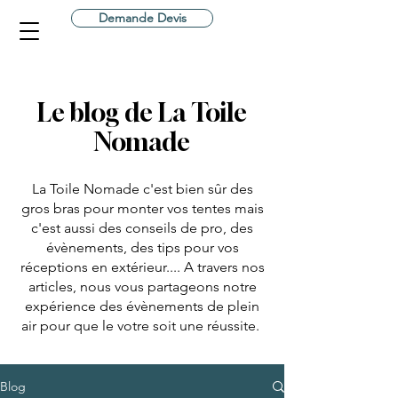
Demande Devis
Le blog de La Toile
Nomade
La Toile Nomade c'est bien sûr des
gros bras pour monter vos tentes mais
c'est aussi des conseils de pro, des
évènements, des tips pour vos
réceptions en extérieur.... A travers nos
articles, nous vous partageons notre
expérience des évènements de plein
air pour que le votre soit une réussite.
Blog