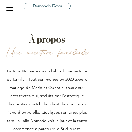
Demande Devis
À propos
Une aventure
familiale
La Toile Nomade c’est d’abord une histoire
de famille ! Tout commence en 2020 avec le
mariage de Marie et Quentin, tous deux
architectes qui, séduits par l’
esthétique
des tentes stretch décident de s’unir sous
l’une d’entre elle. Quelques semaines plus
tard La Toile Nomade voit le jour et la tente
commence à parcourir le Sud-ouest.