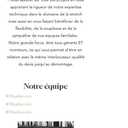
apportant la rigueur de notre expertise
technique dans le domaine de la stretch
mais aussi en vous faisant bénéficier de la
flexibilité, de la souplesse et de la
sympathie de nos équipes familiales.
Notre grande force, être tous gérants ET
monteurs, ce qui vous permet d'être en
relation avec le même interlocuteur qualifié
du devis jusqu'au démontage.
Notre équipe
​​@ Révélez-moi
​​@ Révélez-moi
​​@ Révélez-moi