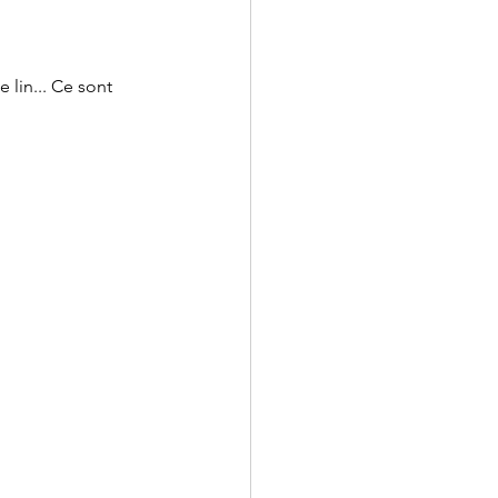
lin... Ce sont 