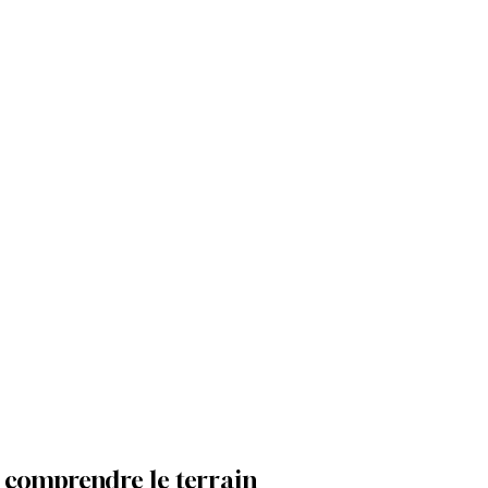
, comprendre le terrain