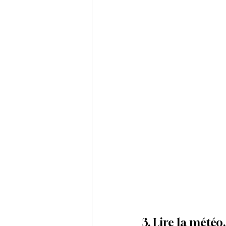
3. Lire la météo